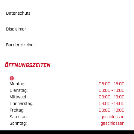
Datenschutz
Disclaimer
Barrierefreiheit
ÖFFNUNGSZEITEN
Montag:
08:00 - 18:00
Dienstag:
08:00 - 18:00
Mittwoch:
08:00 - 18:00
Donnerstag:
08:00 - 18:00
Freitag:
08:00 - 18:00
Samstag:
geschlossen
Sonntag:
geschlossen
Sommeröffnungszeiten