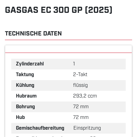
GASGAS EC 300 GP (2025)
TECHNISCHE DATEN
Zylinderzahl
1
Taktung
2-Takt
Kühlung
flüssig
Hubraum
293,2 ccm
Bohrung
72 mm
Hub
72 mm
Gemischaufbereitung
Einspritzung