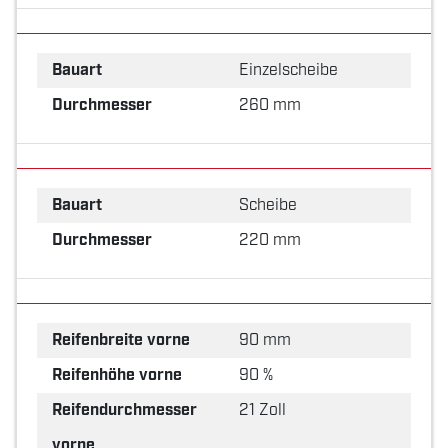
Bauart
Einzelscheibe
Durchmesser
260 mm
Bauart
Scheibe
Durchmesser
220 mm
Reifenbreite vorne
90 mm
Reifenhöhe vorne
90 %
Reifendurchmesser
21 Zoll
vorne