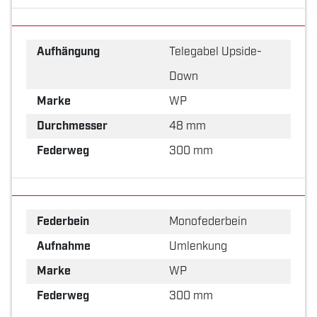
Aufhängung
Telegabel Upside-
Down
Marke
WP
Durchmesser
48 mm
Federweg
300 mm
Federbein
Monofederbein
Aufnahme
Umlenkung
Marke
WP
Federweg
300 mm